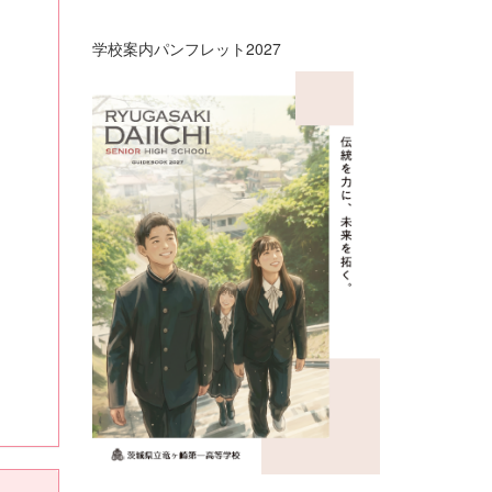
学校案内パンフレット2027