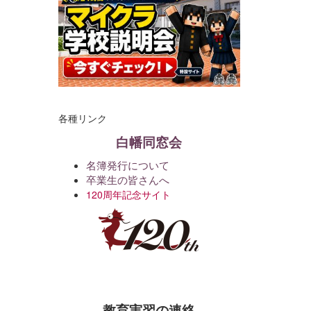
各種リンク
白幡同窓会
名簿発行について
卒業生の皆さんへ
120周年記念サイト
教育実習の連絡