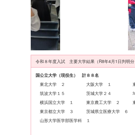
令和８年度入試 主要大学結果（R8年4月1日判明分
国公立大学（現役生） 計８８名
東北大学 ２ 大阪大学 １ 東京科
筑波大学１５ 茨城大学２４ 埼
横浜国立大学 １ 東京農工大学 ２ 東
東京都立大学 ３ 茨城県立医療大学 ６
山形大学医学部医学科 １