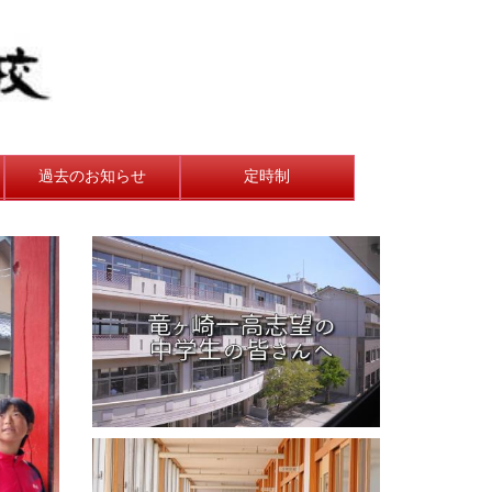
過去のお知らせ
定時制