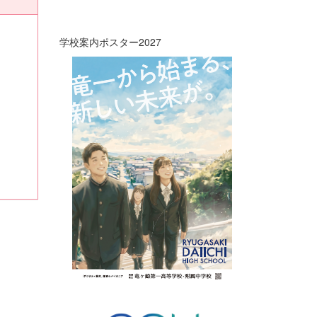
学校案内ポスター2027