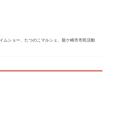
タイムショー、たつのこマルシェ、龍ケ崎市市民活動