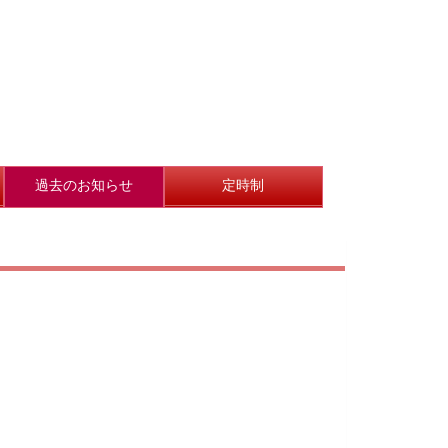
過去のお知らせ
定時制