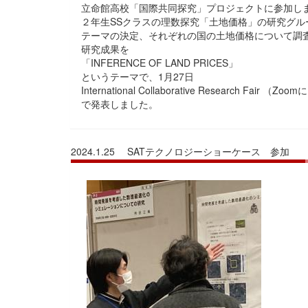
立命館高校「国際共同探究」プロジェクトに参加し
２年生SSクラスの理数探究「土地価格」の研究グループがPrinc
テーマの決定、それぞれの国の土地価格について調
研究成果を
「INFERENCE OF LAND PRICES」
というテーマで、1月27日
International Collaborative Research Fair
で発表しました。
2024.1.25 SATテクノロジーショーケース 参加