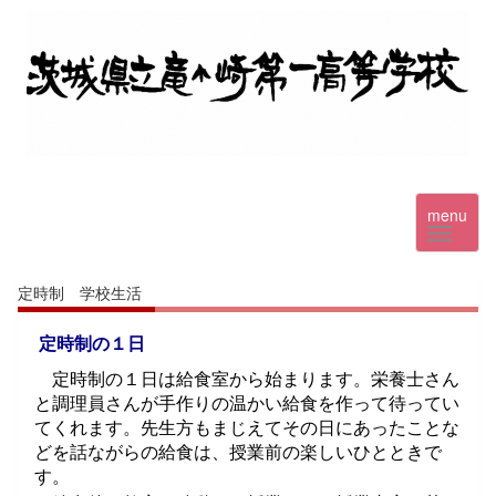
menu
定時制 学校生活
定時制の１日
定時制の１日は給食室から始まります。栄養士さん
と調理員さんが手作りの温かい給食を作って待ってい
てくれます。先生方もまじえてその日にあったことな
どを話ながらの給食は、授業前の楽しいひとときで
す。