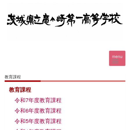
menu
教育課程
教育課程
令和7年度教育課程
令和6年度教育課程
令和5年度教育課程